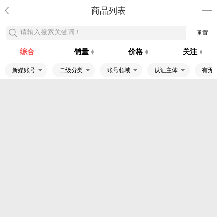
商品列表
请输入搜索关键词！
重置
综合
销量
价格
关注
新媒账号
二级分类
账号领域
认证主体
有无