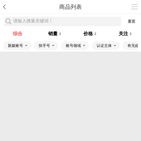
商品列表
请输入搜索关键词！
重置
综合
销量
价格
关注
新媒账号
快手号
账号领域
认证主体
有无处