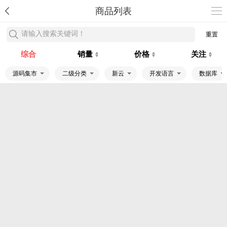
商品列表
请输入搜索关键词！
重置
综合
销量
价格
关注
源码集市
二级分类
新云
开发语言
数据库