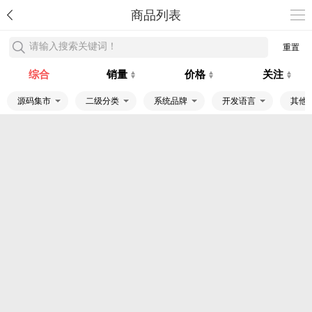
商品列表
请输入搜索关键词！
重置
综合
销量
价格
关注
源码集市
二级分类
系统品牌
开发语言
其他