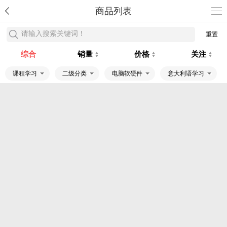
商品列表
请输入搜索关键词！
重置
综合
销量
价格
关注
课程学习
二级分类
电脑软硬件
意大利语学习