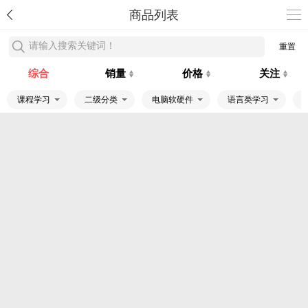
商品列表
请输入搜索关键词！
重置
综合
销量
价格
关注
课程学习
二级分类
电脑软硬件
语言类学习