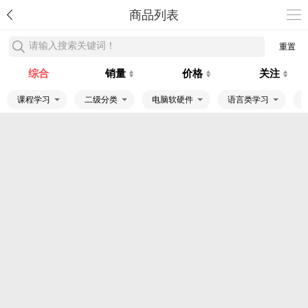
商品列表
请输入搜索关键词！
重置
综合
销量
价格
关注
课程学习
二级分类
电脑软硬件
语言类学习