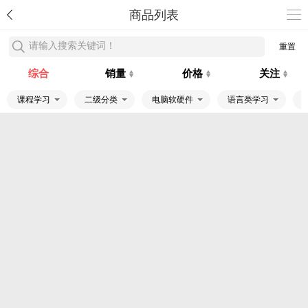
商品列表
请输入搜索关键词！
重置
综合
销量
价格
关注
课程学习
二级分类
电脑软硬件
语言类学习