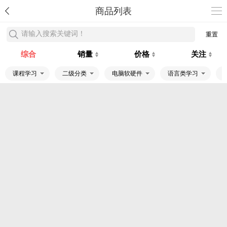
商品列表
请输入搜索关键词！
重置
综合
销量
价格
关注
课程学习
二级分类
电脑软硬件
语言类学习