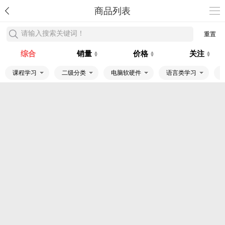
商品列表
请输入搜索关键词！
重置
综合
销量
价格
关注
课程学习
二级分类
电脑软硬件
语言类学习