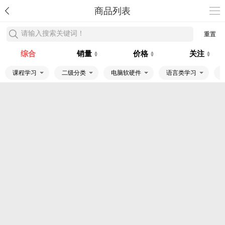
商品列表
请输入搜索关键词！
重置
综合
销量
价格
关注
课程学习
二级分类
电脑软硬件
语言类学习