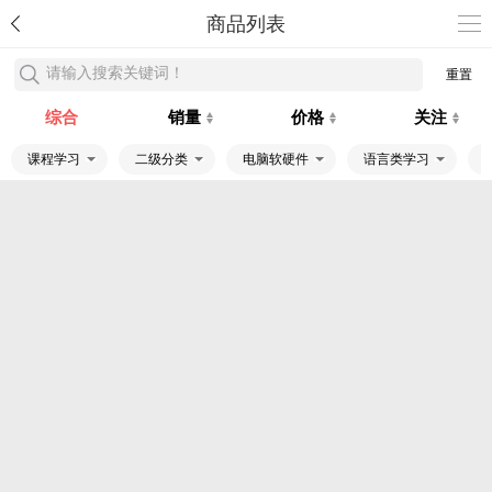
商品列表
请输入搜索关键词！
重置
综合
销量
价格
关注
课程学习
二级分类
电脑软硬件
语言类学习