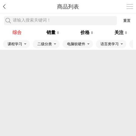
商品列表
请输入搜索关键词！
重置
综合
销量
价格
关注
课程学习
二级分类
电脑软硬件
语言类学习