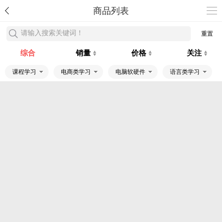
商品列表
请输入搜索关键词！
重置
综合
销量
价格
关注
课程学习
电商类学习
电脑软硬件
语言类学习