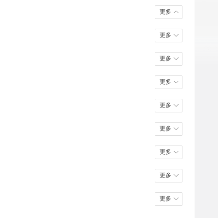
更多
更多
更多
更多
更多
更多
更多
更多
更多