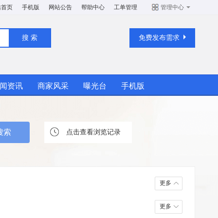
站首页
手机版
网站公告
帮助中心
工单管理
管理中心
免费发布需求
闻资讯
商家风采
曝光台
手机版
点击查看浏览记录
更多
更多