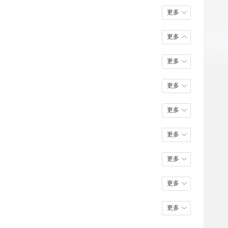
更多
更多
更多
更多
更多
更多
更多
更多
更多