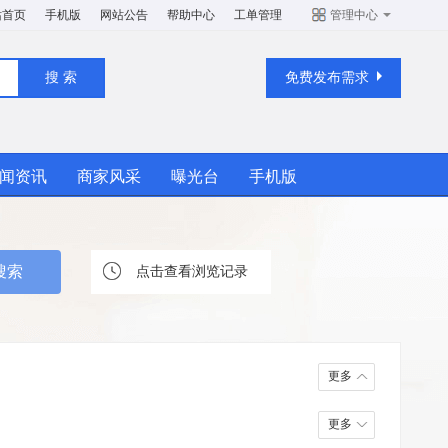
站首页
手机版
网站公告
帮助中心
工单管理
管理中心
免费发布需求
闻资讯
商家风采
曝光台
手机版
点击查看浏览记录
更多
更多