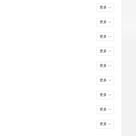
更多
更多
更多
更多
更多
更多
更多
更多
更多