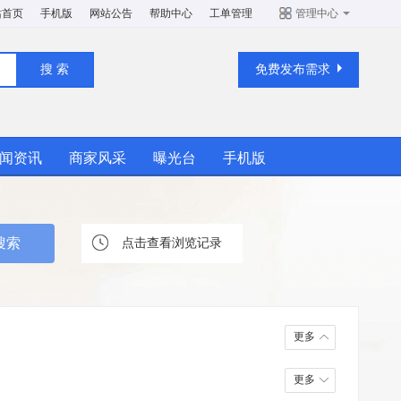
站首页
手机版
网站公告
帮助中心
工单管理
管理中心
免费发布需求
闻资讯
商家风采
曝光台
手机版
点击查看浏览记录
更多
更多