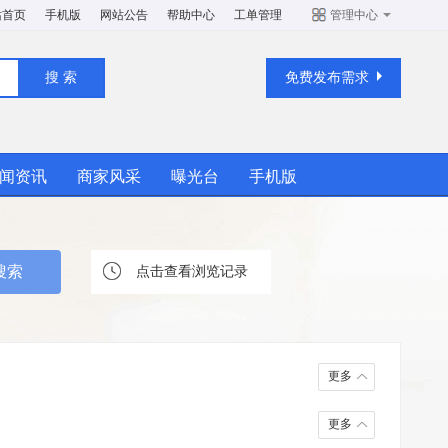
站首页
手机版
网站公告
帮助中心
工单管理
管理中心
免费发布需求
闻资讯
商家风采
曝光台
手机版
点击查看浏览记录
更多
更多