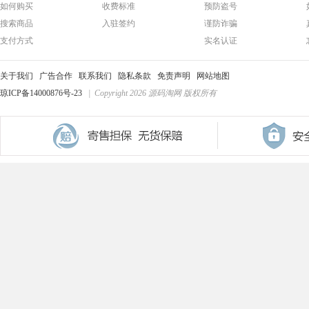
如何购买
收费标准
预防盗号
搜索商品
入驻签约
谨防诈骗
支付方式
实名认证
关于我们
广告合作
联系我们
隐私条款
免责声明
网站地图
琼ICP备14000876号-23
| Copyright 2026 源码淘网 版权所有