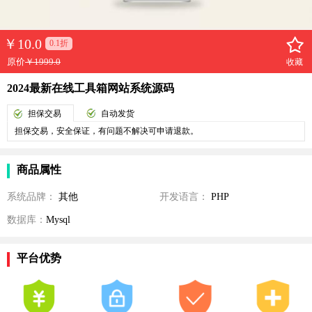
￥
10.0
0.1折
原价
￥1999.0
收藏
2024最新在线工具箱网站系统源码
担保交易
自动发货
担保交易，安全保证，有问题不解决可申请退款。
商品属性
系统品牌：
其他
开发语言：
PHP
数据库：
Mysql
平台优势